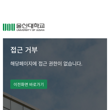
접근 거부
해당페이지에 접근 권한이 없습니다.
이전화면 바로가기