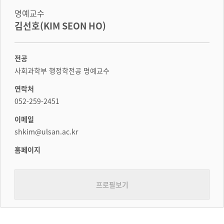
명예교수
김선호(KIM SEON HO)
전공
사회과학부 행정학전공 명예교수
연락처
052-259-2451
이메일
shkim@ulsan.ac.kr
홈페이지
프로필보기