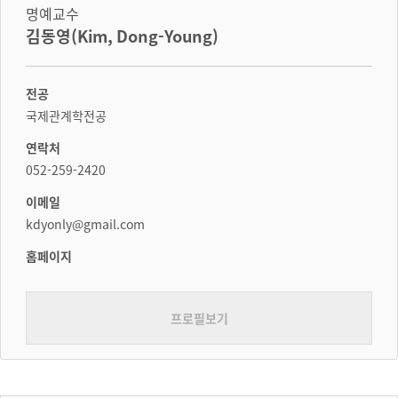
명예교수
김동영(Kim, Dong-Young)
전공
국제관계학전공
연락처
052-259-2420
이메일
kdyonly@gmail.com
홈페이지
프로필보기