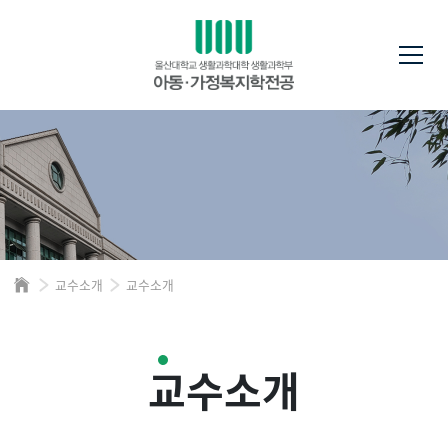
교수소개
교수소개
교수소개