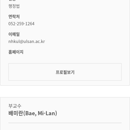
행정법
연락처
052-259-1264
이메일
nhkul@ulsan.ac.kr
홈페이지
프로필보기
부교수
배미란(Bae, Mi-Lan)