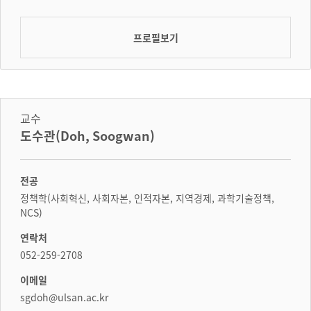
프로필보기
교수
도수관(Doh, Soogwan)
전공
정책학(사회혁신, 사회자본, 인적자본, 지역경제, 과학기술정책,
NCS)
연락처
052-259-2708
이메일
sgdoh@ulsan.ac.kr