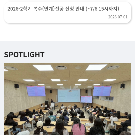
2026-2학기 복수(연계)전공 신청 안내 (~7/6 15시까지)
2026-07-01
SPOTLIGHT