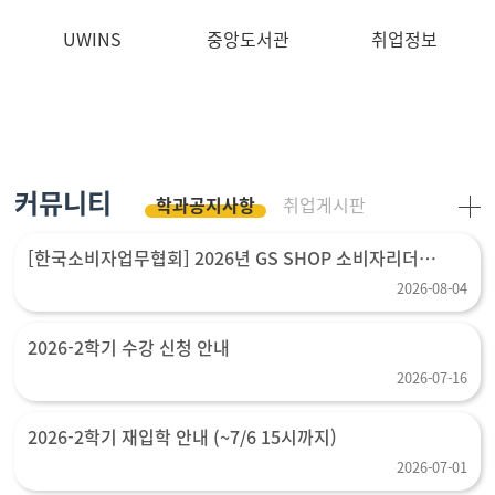
UWINS
중앙도서관
취업정보
커뮤니티
학과공지사항
취업게시판
[한국소비자업무협회] 2026년 GS SHOP 소비자리더
장학생 선발 모집 (~8월 14일 (금) 24시까지)
2026-08-04
2026-2학기 수강 신청 안내
2026-07-16
2026-2학기 재입학 안내 (~7/6 15시까지)
2026-07-01