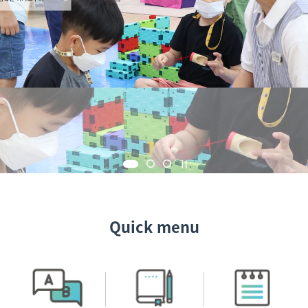
Quick menu